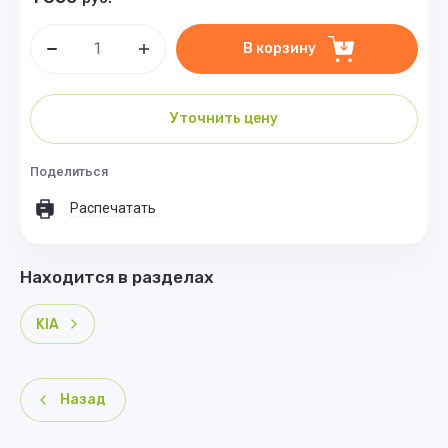
В корзину
Уточнить цену
Поделиться
Распечатать
Находится в разделах
KIA
Назад