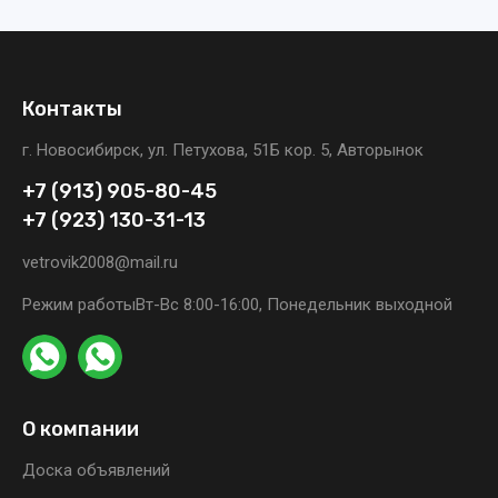
Контакты
г. Новосибирск, ул. Петухова, 51Б кор. 5, Авторынок
+7 (913) 905-80-45
+7 (923) 130-31-13
vetrovik2008@mail.ru
Режим работы
Вт-Вс 8:00-16:00, Понедельник выходной
О компании
Доска объявлений