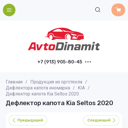
+7 (913) 905-80-45
Главная
/
Продукция из оргстекла
/
Дефлектора капота иномарка
/
KIA
/
Дефлектор капота Kia Seltos 2020
Дефлектор капота Kia Seltos 2020
Предыдущий
Следующий