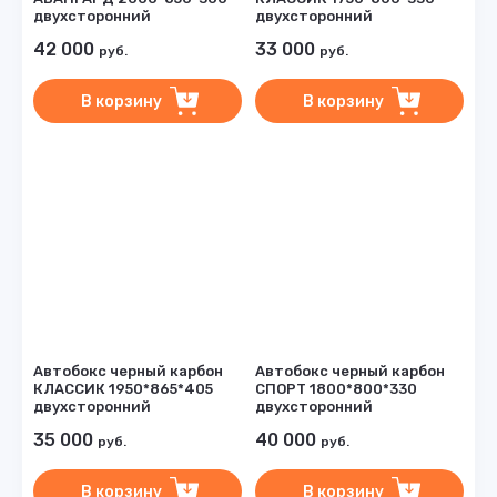
двухсторонний
двухсторонний
42 000
33 000
руб.
руб.
В корзину
В корзину
Автобокс черный карбон
Автобокс черный карбон
КЛАССИК 1950*865*405
СПОРТ 1800*800*330
двухсторонний
двухсторонний
35 000
40 000
руб.
руб.
В корзину
В корзину