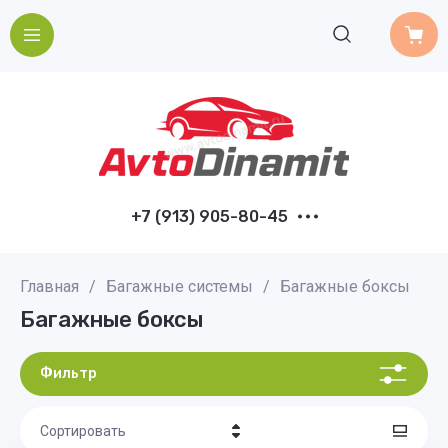
+7 (913) 905-80-45
Главная
/
Багажные системы
/
Багажные боксы
Багажные боксы
Фильтр
Сортировать