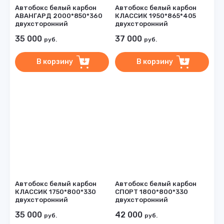
Автобокс белый карбон
Автобокс белый карбон
АВАНГАРД 2000*850*360
КЛАССИК 1950*865*405
двухсторонний
двухсторонний
35 000
37 000
руб.
руб.
В корзину
В корзину
Автобокс белый карбон
Автобокс белый карбон
КЛАССИК 1750*800*330
СПОРТ 1800*800*330
двухсторонний
двухсторонний
35 000
42 000
руб.
руб.