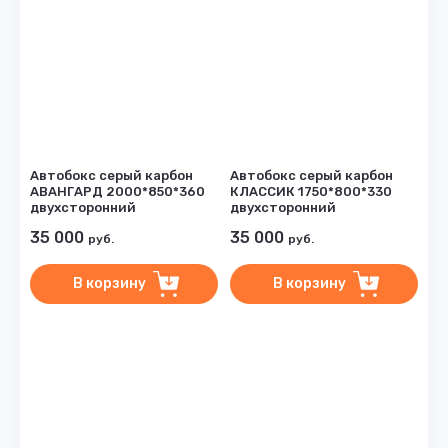
Автобокс серый карбон
Автобокс серый карбон
АВАНГАРД 2000*850*360
КЛАССИК 1750*800*330
двухсторонний
двухсторонний
35 000
35 000
руб.
руб.
В корзину
В корзину