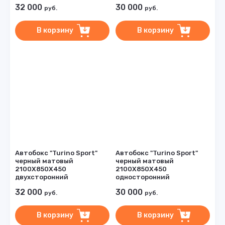
32 000
30 000
руб.
руб.
В корзину
В корзину
Автобокс "Turino Sport"
Автобокс "Turino Sport"
черный матовый
черный матовый
2100Х850Х450
2100Х850Х450
двухсторонний
односторонний
32 000
30 000
руб.
руб.
В корзину
В корзину