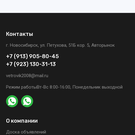
Контакты
г. Новосибирск, ул. Петухова, 51Б кор. 5, Авторынок
+7 (913) 905-80-45
+7 (923) 130-31-13
vetrovik2008@mail.ru
Режим работы
Вт-Вс 8:00-16:00, Понедельник выходной
О компании
Доска объявлений