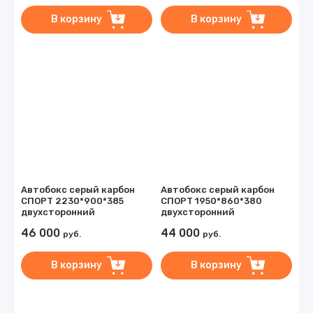
В корзину
В корзину
Автобокс серый карбон
Автобокс серый карбон
СПОРТ 2230*900*385
СПОРТ 1950*860*380
двухсторонний
двухсторонний
46 000
44 000
руб.
руб.
В корзину
В корзину